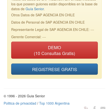
los que poseen guiones están disponibles en la base de
datos de
Guía Senior
.
Otros Datos de SAP AGENCIA EN CHILE
Datos de Personal de SAP AGENCIA EN CHILE
Representante Legal de SAP AGENCIA EN CHILE: ---
Gerente Comercial: ---
DEMO
(10 Consultas Gratis)
REGISTRESE GRATIS
© 1996 - 2026 Guia Senior
Politica de privacidad
/
Top 1000 Argentina