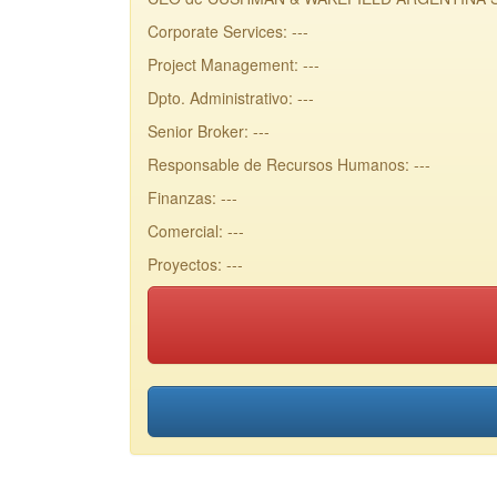
Corporate Services: ---
Project Management: ---
Dpto. Administrativo: ---
Senior Broker: ---
Responsable de Recursos Humanos: ---
Finanzas: ---
Comercial: ---
Proyectos: ---