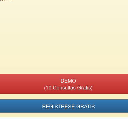
DEMO
(10 Consultas Gratis)
REGISTRESE GRATIS