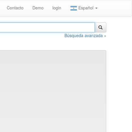
Contacto
Demo
login
Español
Búsqueda avanzada »