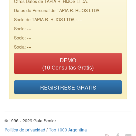
Otros Datos de TAPIA R. HIJOS LTDA.
Datos de Personal de TAPIA R. HIJOS LTDA.
Socio de TAPIA R. HIJOS LTDA.: ---
Socio: ---
Socio: ---
Socia: ---
DEMO
(10 Consultas Gratis)
REGISTRESE GRATIS
© 1996 - 2026 Guia Senior
Politica de privacidad
/
Top 1000 Argentina