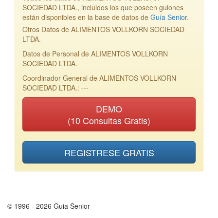
SOCIEDAD LTDA., incluidos los que poseen guiones
están disponibles en la base de datos de
Guía Senior
.
Otros Datos de ALIMENTOS VOLLKORN SOCIEDAD
LTDA.
Datos de Personal de ALIMENTOS VOLLKORN
SOCIEDAD LTDA.
Coordinador General de ALIMENTOS VOLLKORN
SOCIEDAD LTDA.: ---
DEMO
(10 Consultas Gratis)
REGISTRESE GRATIS
© 1996 - 2026 Guia Senior