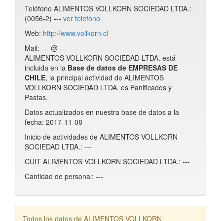
Teléfono ALIMENTOS VOLLKORN SOCIEDAD LTDA.:
(0056-2) ---
ver telefono
Web:
http://www.vollkorn.cl
Mail: --- @ ---
ALIMENTOS VOLLKORN SOCIEDAD LTDA. está
incluida en la
Base de datos de EMPRESAS DE
CHILE
, la principal actividad de ALIMENTOS
VOLLKORN SOCIEDAD LTDA. es Panificados y
Pastas.
Datos actualizados en nuestra base de datos a la
fecha: 2017-11-08
Inicio de actividades de ALIMENTOS VOLLKORN
SOCIEDAD LTDA.: ---
CUIT ALIMENTOS VOLLKORN SOCIEDAD LTDA.: ---
Cantidad de personal: ---
Todos los datos de ALIMENTOS VOLLKORN