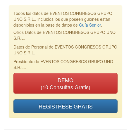
Todos los datos de EVENTOS CONGRESOS GRUPO
UNO S.R.L., incluidos los que poseen guiones están
disponibles en la base de datos de
Guía Senior
.
Otros Datos de EVENTOS CONGRESOS GRUPO UNO
S.R.L.
Datos de Personal de EVENTOS CONGRESOS GRUPO
UNO S.R.L.
Presidente de EVENTOS CONGRESOS GRUPO UNO
S.R.L.: ---
DEMO
(10 Consultas Gratis)
REGISTRESE GRATIS