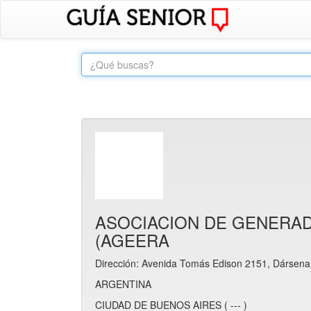
ASOCIACION DE GENERAD
(AGEERA
Dirección: Avenida Tomás Edison 2151, Dársena
ARGENTINA
CIUDAD DE BUENOS AIRES ( --- )