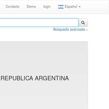
Contacto
Demo
login
Español
Búsqueda avanzada »
 REPUBLICA ARGENTINA