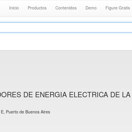
Inicio
Productos
Contenidos
Demo
Figure Gratis
ORES DE ENERGIA ELECTRICA DE LA
 E, Puerto de Buenos Aires