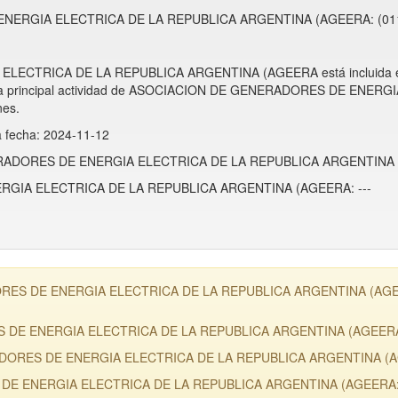
NERGIA ELECTRICA DE LA REPUBLICA ARGENTINA (AGEERA: (011
ECTRICA DE LA REPUBLICA ARGENTINA (AGEERA está incluida 
 la principal actividad de ASOCIACION DE GENERADORES DE ENE
nes.
a fecha: 2024-11-12
ENERADORES DE ENERGIA ELECTRICA DE LA REPUBLICA ARGENTINA 
GIA ELECTRICA DE LA REPUBLICA ARGENTINA (AGEERA: ---
RES DE ENERGIA ELECTRICA DE LA REPUBLICA ARGENTINA (AGEERA, 
ES DE ENERGIA ELECTRICA DE LA REPUBLICA ARGENTINA (AGEER
RADORES DE ENERGIA ELECTRICA DE LA REPUBLICA ARGENTINA (
 DE ENERGIA ELECTRICA DE LA REPUBLICA ARGENTINA (AGEERA: 