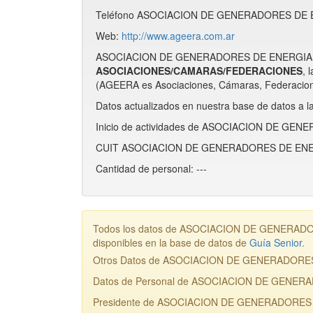
Teléfono ASOCIACION DE GENERADORES DE E
Web:
http://www.ageera.com.ar
ASOCIACION DE GENERADORES DE ENERGIA EL
ASOCIACIONES/CAMARAS/FEDERACIONES
,
(AGEERA es Asociaciones, Cámaras, Federacio
Datos actualizados en nuestra base de datos a l
Inicio de actividades de ASOCIACION DE G
CUIT ASOCIACION DE GENERADORES DE ENER
Cantidad de personal: ---
Todos los datos de ASOCIACION DE GENERADO
disponibles en la base de datos de
Guía Senior
.
Otros Datos de ASOCIACION DE GENERADOR
Datos de Personal de ASOCIACION DE GENE
Presidente de ASOCIACION DE GENERADORES