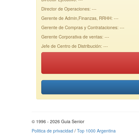
Director de Operaciones: ---
Gerente de Admin,Finanzas, RRHH: ---
Gerente de Compras y Contrataciones: ---
Gerente Corporativa de ventas: ---
Jefe de Centro de Distribución: ---
© 1996 - 2026 Guia Senior
Politica de privacidad
/
Top 1000 Argentina