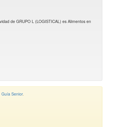
actividad de GRUPO L (LOGISTICAL) es Alimentos en
e
Guía Senior
.