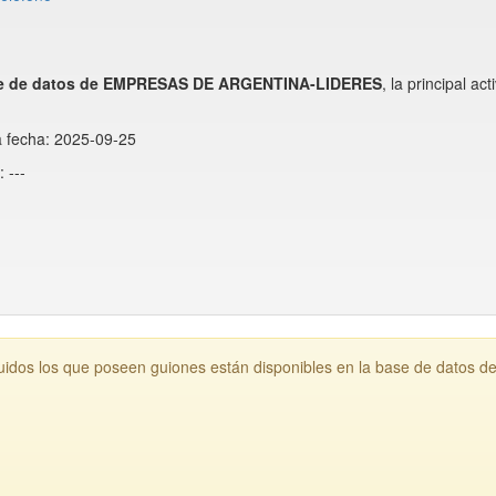
e de datos de EMPRESAS DE ARGENTINA-LIDERES
, la principal 
a fecha: 2025-09-25
 ---
idos los que poseen guiones están disponibles en la base de datos d