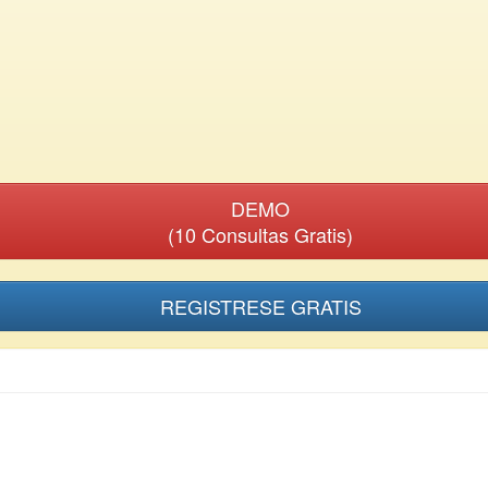
DEMO
(10 Consultas Gratis)
REGISTRESE GRATIS