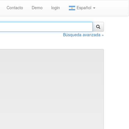
Contacto
Demo
login
Español
Búsqueda avanzada »