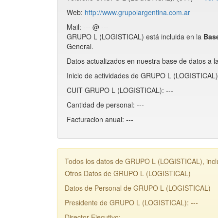
Web:
http://www.grupolargentina.com.ar
Mail: --- @ ---
GRUPO L (LOGISTICAL) está incluida en la
Bas
General.
Datos actualizados en nuestra base de datos a l
Inicio de actividades de GRUPO L (LOGISTICAL):
CUIT GRUPO L (LOGISTICAL): ---
Cantidad de personal: ---
Facturacion anual: ---
Todos los datos de GRUPO L (LOGISTICAL), inclu
Otros Datos de GRUPO L (LOGISTICAL)
Datos de Personal de GRUPO L (LOGISTICAL)
Presidente de GRUPO L (LOGISTICAL): ---
Director Ejecutivo: ---