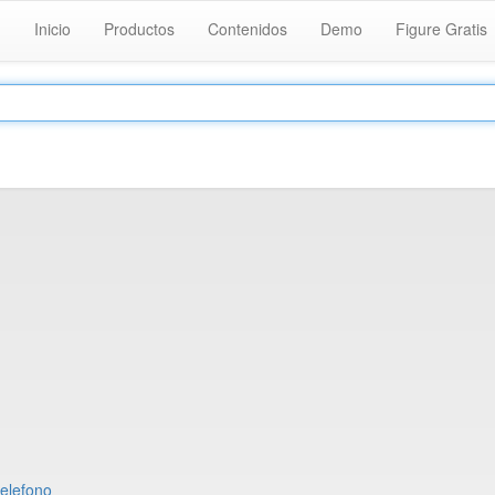
Inicio
Productos
Contenidos
Demo
Figure Gratis
telefono