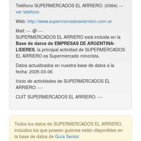
Teléfono SUPERMERCADOS EL ARRIERO: (0364) ---
ver telefono
Web:
http://www.supermercadoselarriero.com.ar
Mail: --- @ ---
SUPERMERCADOS EL ARRIERO está incluida en la
Base de datos de EMPRESAS DE ARGENTINA-
LIDERES
, la principal actividad de SUPERMERCADOS
EL ARRIERO es Supermercado minorista.
Datos actualizados en nuestra base de datos a la
fecha: 2025-03-06
Inicio de actividades de SUPERMERCADOS EL
ARRIERO: ---
CUIT SUPERMERCADOS EL ARRIERO: ---
Todos los datos de SUPERMERCADOS EL ARRIERO,
incluidos los que poseen guiones están disponibles en
la base de datos de
Guía Senior
.