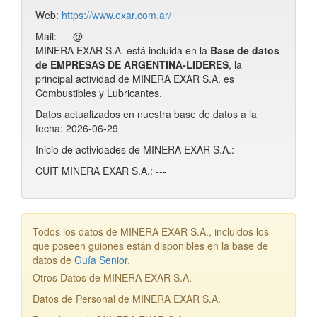
Web:
https://www.exar.com.ar/
Mail: --- @ ---
MINERA EXAR S.A. está incluida en la
Base de datos
de EMPRESAS DE ARGENTINA-LIDERES
, la
principal actividad de MINERA EXAR S.A. es
Combustibles y Lubricantes.
Datos actualizados en nuestra base de datos a la
fecha: 2026-06-29
Inicio de actividades de MINERA EXAR S.A.: ---
CUIT MINERA EXAR S.A.: ---
Todos los datos de MINERA EXAR S.A., incluidos los
que poseen guiones están disponibles en la base de
datos de
Guía Senior
.
Otros Datos de MINERA EXAR S.A.
Datos de Personal de MINERA EXAR S.A.