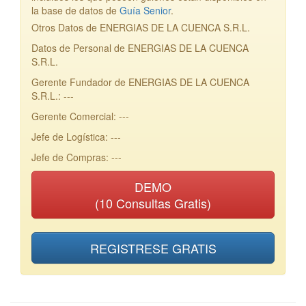
la base de datos de
Guía Senior
.
Otros Datos de ENERGIAS DE LA CUENCA S.R.L.
Datos de Personal de ENERGIAS DE LA CUENCA
S.R.L.
Gerente Fundador de ENERGIAS DE LA CUENCA
S.R.L.: ---
Gerente Comercial: ---
Jefe de Logística: ---
Jefe de Compras: ---
DEMO
(10 Consultas Gratis)
REGISTRESE GRATIS