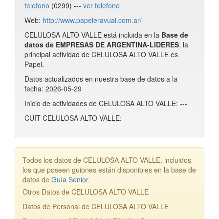
telefono
(0299) ---
ver telefono
Web:
http://www.papeleravual.com.ar/
CELULOSA ALTO VALLE está incluida en la
Base de
datos de EMPRESAS DE ARGENTINA-LIDERES
, la
principal actividad de CELULOSA ALTO VALLE es
Papel.
Datos actualizados en nuestra base de datos a la
fecha: 2026-05-29
Inicio de actividades de CELULOSA ALTO VALLE: ---
CUIT CELULOSA ALTO VALLE: ---
Todos los datos de CELULOSA ALTO VALLE, incluidos
los que poseen guiones están disponibles en la base de
datos de
Guía Senior
.
Otros Datos de CELULOSA ALTO VALLE
Datos de Personal de CELULOSA ALTO VALLE