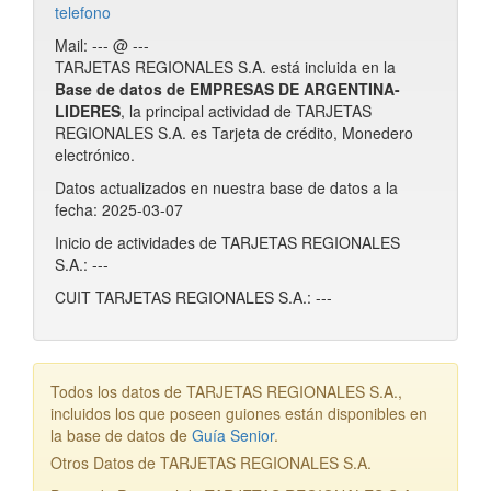
telefono
Mail: --- @ ---
TARJETAS REGIONALES S.A. está incluida en la
Base de datos de EMPRESAS DE ARGENTINA-
LIDERES
, la principal actividad de TARJETAS
REGIONALES S.A. es Tarjeta de crédito, Monedero
electrónico.
Datos actualizados en nuestra base de datos a la
fecha: 2025-03-07
Inicio de actividades de TARJETAS REGIONALES
S.A.: ---
CUIT TARJETAS REGIONALES S.A.: ---
Todos los datos de TARJETAS REGIONALES S.A.,
incluidos los que poseen guiones están disponibles en
la base de datos de
Guía Senior
.
Otros Datos de TARJETAS REGIONALES S.A.