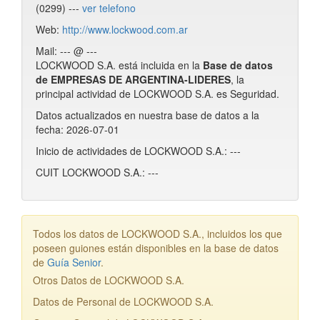
(0299) ---
ver telefono
Web:
http://www.lockwood.com.ar
Mail: --- @ ---
LOCKWOOD S.A. está incluida en la
Base de datos
de EMPRESAS DE ARGENTINA-LIDERES
, la
principal actividad de LOCKWOOD S.A. es Seguridad.
Datos actualizados en nuestra base de datos a la
fecha: 2026-07-01
Inicio de actividades de LOCKWOOD S.A.: ---
CUIT LOCKWOOD S.A.: ---
Todos los datos de LOCKWOOD S.A., incluidos los que
poseen guiones están disponibles en la base de datos
de
Guía Senior
.
Otros Datos de LOCKWOOD S.A.
Datos de Personal de LOCKWOOD S.A.