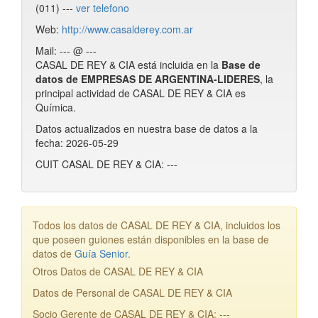
(011) ---
ver telefono
Web:
http://www.casalderey.com.ar
Mail: --- @ ---
CASAL DE REY & CIA está incluida en la
Base de
datos de EMPRESAS DE ARGENTINA-LIDERES
, la
principal actividad de CASAL DE REY & CIA es
Química.
Datos actualizados en nuestra base de datos a la
fecha: 2026-05-29
CUIT CASAL DE REY & CIA: ---
Todos los datos de CASAL DE REY & CIA, incluidos los
que poseen guiones están disponibles en la base de
datos de
Guía Senior
.
Otros Datos de CASAL DE REY & CIA
Datos de Personal de CASAL DE REY & CIA
Socio Gerente de CASAL DE REY & CIA: ---