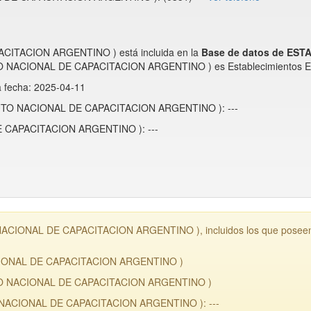
ACITACION ARGENTINO ) está incluida en la
Base de datos de ES
TITUTO NACIONAL DE CAPACITACION ARGENTINO ) es Establecimientos E
a fecha: 2025-04-11
NSTITUTO NACIONAL DE CAPACITACION ARGENTINO ): ---
DE CAPACITACION ARGENTINO ): ---
O NACIONAL DE CAPACITACION ARGENTINO ), incluidos los que poseen g
 NACIONAL DE CAPACITACION ARGENTINO )
ITUTO NACIONAL DE CAPACITACION ARGENTINO )
UTO NACIONAL DE CAPACITACION ARGENTINO ): ---