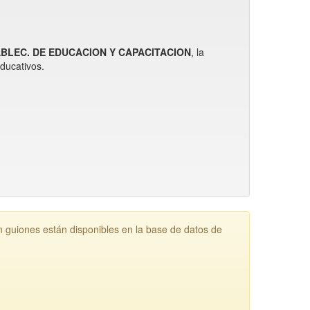
TABLEC. DE EDUCACION Y CAPACITACION
, la
ducativos.
uiones están disponibles en la base de datos de