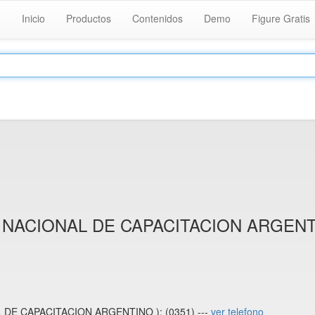
Inicio
Productos
Contenidos
Demo
Figure Gratis
UTO NACIONAL DE CAPACITACION ARGENT
AL DE CAPACITACION ARGENTINO ): (0351) ---
ver telefono