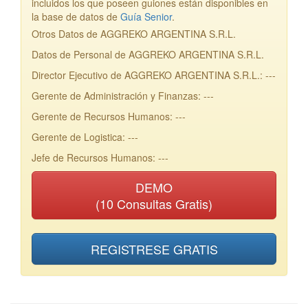
incluidos los que poseen guiones están disponibles en
la base de datos de
Guía Senior
.
Otros Datos de AGGREKO ARGENTINA S.R.L.
Datos de Personal de AGGREKO ARGENTINA S.R.L.
Director Ejecutivo de AGGREKO ARGENTINA S.R.L.: ---
Gerente de Administración y Finanzas: ---
Gerente de Recursos Humanos: ---
Gerente de Logistica: ---
Jefe de Recursos Humanos: ---
DEMO
(10 Consultas Gratis)
REGISTRESE GRATIS