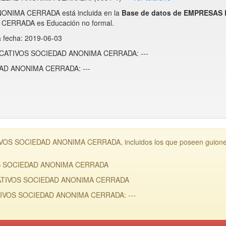
NIMA CERRADA está incluida en la
Base de datos de EMPRESAS
ERRADA es Educación no formal.
a fecha: 2019-06-03
EDUCATIVOS SOCIEDAD ANONIMA CERRADA: ---
AD ANONIMA CERRADA: ---
OS SOCIEDAD ANONIMA CERRADA, incluidos los que poseen guiones e
VOS SOCIEDAD ANONIMA CERRADA
UCATIVOS SOCIEDAD ANONIMA CERRADA
ATIVOS SOCIEDAD ANONIMA CERRADA: ---