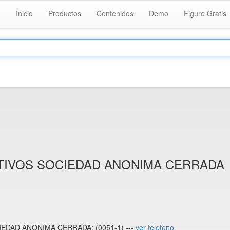
Inicio
Productos
Contenidos
Demo
Figure Gratis
ATIVOS SOCIEDAD ANONIMA CERRADA
IEDAD ANONIMA CERRADA: (0051-1) ---
ver telefono