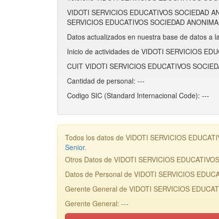
VIDOTI SERVICIOS EDUCATIVOS SOCIEDAD ANO
SERVICIOS EDUCATIVOS SOCIEDAD ANONIMA C
Datos actualizados en nuestra base de datos a l
Inicio de actividades de VIDOTI SERVICIOS 
CUIT VIDOTI SERVICIOS EDUCATIVOS SOCIED
Cantidad de personal: ---
Codigo SIC (Standard Internacional Code): ---
Todos los datos de VIDOTI SERVICIOS EDUCATIV
Senior
.
Otros Datos de VIDOTI SERVICIOS EDUCATI
Datos de Personal de VIDOTI SERVICIOS ED
Gerente General de VIDOTI SERVICIOS EDUC
Gerente General: ---