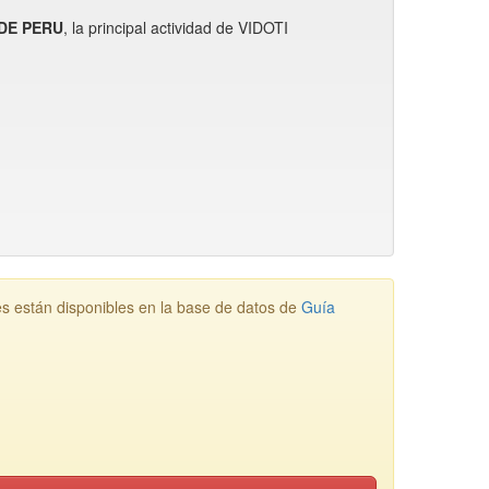
 DE PERU
, la principal actividad de VIDOTI
stán disponibles en la base de datos de
Guía