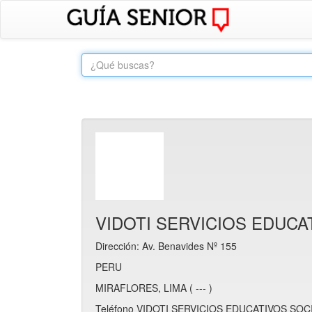
VIDOTI SERVICIOS EDUC
Dirección: Av. Benavides Nº 155
PERU
MIRAFLORES, LIMA ( --- )
Teléfono VIDOTI SERVICIOS EDUCATIVOS SOC