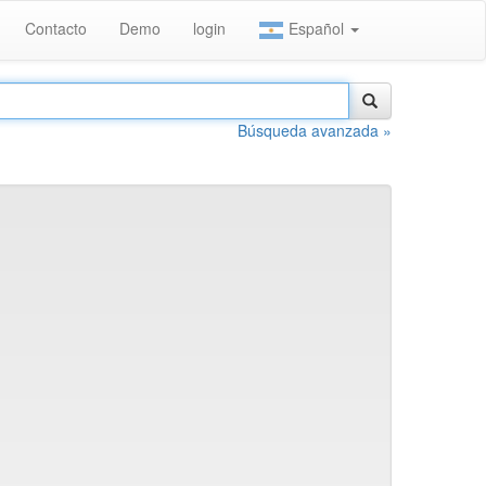
Contacto
Demo
login
Español
Búsqueda avanzada »