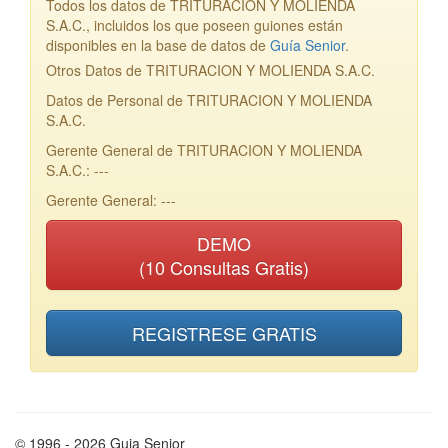
Todos los datos de TRITURACION Y MOLIENDA
S.A.C., incluidos los que poseen guiones están
disponibles en la base de datos de
Guía Senior
.
Otros Datos de TRITURACION Y MOLIENDA S.A.C.
Datos de Personal de TRITURACION Y MOLIENDA
S.A.C.
Gerente General de TRITURACION Y MOLIENDA
S.A.C.: ---
Gerente General: ---
DEMO
(10 Consultas Gratis)
REGISTRESE GRATIS
© 1996 - 2026 Guia Senior