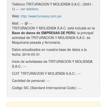
Teléfono TRITURACION Y MOLIENDA S.A.C.: (0051-
1) ---
ver telefono
Web:
http://www.funvesa.com.pe
Mail: --- @ ---
TRITURACION Y MOLIENDA S.A.C. está incluida en la
Base de datos de EMPRESAS DE PERU
, la principal
actividad de TRITURACION Y MOLIENDA S.A.C. es
Maquinaria pesada y ferroviaria.
Datos actualizados en nuestra base de datos a la
fecha: 2019-05-31
Inicio de actividades de TRITURACION Y MOLIENDA
S.A.C.: ---
CUIT TRITURACION Y MOLIENDA S.A.C.: ---
Cantidad de personal: ---
Codigo SIC (Standard Internacional Code): ---