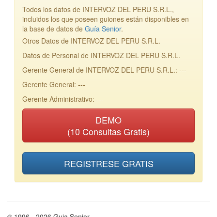
Todos los datos de INTERVOZ DEL PERU S.R.L.,
incluidos los que poseen guiones están disponibles en
la base de datos de
Guía Senior
.
Otros Datos de INTERVOZ DEL PERU S.R.L.
Datos de Personal de INTERVOZ DEL PERU S.R.L.
Gerente General de INTERVOZ DEL PERU S.R.L.: ---
Gerente General: ---
Gerente Administrativo: ---
DEMO
(10 Consultas Gratis)
REGISTRESE GRATIS
© 1996 - 2026 Guia Senior