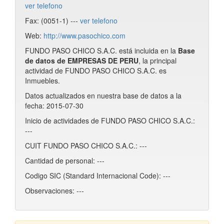
ver telefono
Fax: (0051-1) ---
ver telefono
Web:
http://www.pasochico.com
FUNDO PASO CHICO S.A.C. está incluida en la
Base
de datos de EMPRESAS DE PERU
, la principal
actividad de FUNDO PASO CHICO S.A.C. es
Inmuebles.
Datos actualizados en nuestra base de datos a la
fecha: 2015-07-30
Inicio de actividades de FUNDO PASO CHICO S.A.C.:
---
CUIT FUNDO PASO CHICO S.A.C.: ---
Cantidad de personal: ---
Codigo SIC (Standard Internacional Code): ---
Observaciones: ---