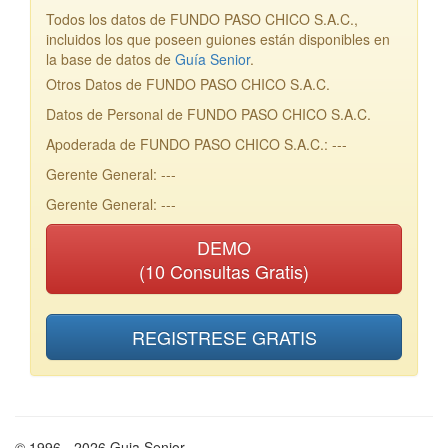
Todos los datos de FUNDO PASO CHICO S.A.C.,
incluidos los que poseen guiones están disponibles en
la base de datos de
Guía Senior
.
Otros Datos de FUNDO PASO CHICO S.A.C.
Datos de Personal de FUNDO PASO CHICO S.A.C.
Apoderada de FUNDO PASO CHICO S.A.C.: ---
Gerente General: ---
Gerente General: ---
DEMO
(10 Consultas Gratis)
REGISTRESE GRATIS
© 1996 - 2026 Guia Senior