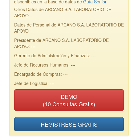
disponibles en la base de datos de
Guía Senior
.
Otros Datos de ARCANO S.A. LABORATORIO DE
APOYO
Datos de Personal de ARCANO S.A. LABORATORIO DE
APOYO
Presidente de ARCANO S.A. LABORATORIO DE
APOYO: ---
Gerente de Administración y Finanzas: ---
Jefe de Recursos Humanos: ---
Encargado de Compras: ---
Jefe de Logística: ---
DEMO
(10 Consultas Gratis)
REGISTRESE GRATIS