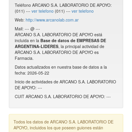
Teléfono ARCANO S.A. LABORATORIO DE APOYO:
(011) ---
ver telefono
(011) ---
ver telefono
Web:
http://www.arcanolab.com.ar
Mail: --- @ ---
ARCANO S.A. LABORATORIO DE APOYO está
incluida en la
Base de datos de EMPRESAS DE
ARGENTINA-LIDERES
, la principal actividad de
ARCANO S.A. LABORATORIO DE APOYO es
Farmacia.
Datos actualizados en nuestra base de datos a la
fecha: 2026-05-22
Inicio de actividades de ARCANO S.A. LABORATORIO
DE APOYO: ---
CUIT ARCANO S.A. LABORATORIO DE APOYO: ---
Todos los datos de ARCANO S.A. LABORATORIO DE
APOYO, incluidos los que poseen guiones están