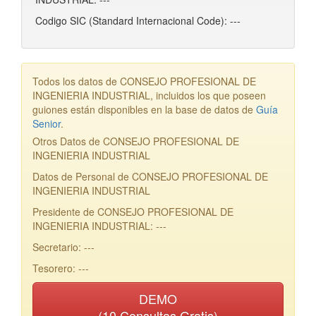
Codigo SIC (Standard Internacional Code): ---
Todos los datos de CONSEJO PROFESIONAL DE
INGENIERIA INDUSTRIAL, incluidos los que poseen
guiones están disponibles en la base de datos de
Guía
Senior
.
Otros Datos de CONSEJO PROFESIONAL DE
INGENIERIA INDUSTRIAL
Datos de Personal de CONSEJO PROFESIONAL DE
INGENIERIA INDUSTRIAL
Presidente de CONSEJO PROFESIONAL DE
INGENIERIA INDUSTRIAL: ---
Secretario: ---
Tesorero: ---
DEMO
(10 Consultas Gratis)