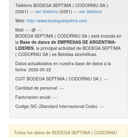
Teléfono BODEGA SEPTIMA ( CODORNIU SA ):
(0261) ---
ver telefono
(0261) ---
ver telefono
Web:
http://www.bodegaseptima.com
Mail: --- @ ---
BODEGA SEPTIMA ( CODORNIU SA ) está incluida en
la
Base de datos de EMPRESAS DE ARGENTINA-
LIDERES
, la principal actividad de BODEGA SEPTIMA
( CODORNIU SA ) es Bebidas alcohólicas.
Datos actualizados en nuestra base de datos a la
fecha: 2026-05-22
CUIT BODEGA SEPTIMA ( CODORNIU SA ): ---
Cantidad de personal: ---
Facturacion anual: ---
Codigo SIC (Standard Internacional Code): ---
Todos los datos de BODEGA SEPTIMA ( CODORNIU