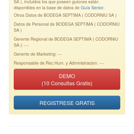
SA ), incluidos los que poseen guiones están
disponibles en la base de datos de
Guía Senior
.
Otros Datos de BODEGA SEPTIMA ( CODORNIU SA )
Datos de Personal de BODEGA SEPTIMA ( CODORNIU
SA )
Gerente Regional de BODEGA SEPTIMA ( CODORNIU
SA ): ---
Gerente de Marketing: ---
Responsable de Rec.Hum. y Administracion: ---
DEMO
(10 Consultas Gratis)
REGISTRESE GRATIS