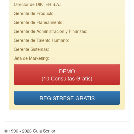
Director de DIKTER S.A.: ---
Gerente de Producto: ---
Gerente de Planeamiento: ---
Gerente de Administración y Finanzas: ---
Gerente de Talento Humano: ---
Gerente Sistemas: ---
Jefa de Marketing: ---
DEMO
(10 Consultas Gratis)
REGISTRESE GRATIS
© 1996 - 2026 Guia Senior