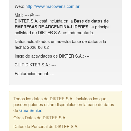
Web:
http://www.macowens.com.ar
Mail: --- @ ---
DIKTER S.A. está incluida en la
Base de datos de
EMPRESAS DE ARGENTINA-LIDERES
, la principal
actividad de DIKTER S.A. es Indumentaria.
Datos actualizados en nuestra base de datos a la
fecha: 2026-06-02
Inicio de actividades de DIKTER S.A.: ---
CUIT DIKTER S.A.: ---
Facturacion anual: ---
Todos los datos de DIKTER S.A., incluidos los que
poseen guiones están disponibles en la base de datos
de
Guía Senior
.
Otros Datos de DIKTER S.A.
Datos de Personal de DIKTER S.A.