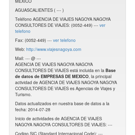
MEXICO
AGUASCALIENTES ( --- )
Teléfono AGENCIA DE VIAJES NAGOYA NAGOYA
CONSULTORES DE VIAJES: (0052-449) ---
ver
telefono
Fax: (0052-449) ---
ver telefono
Web:
http://www.viajesnagoya.com
Mail: --- @ ---
AGENCIA DE VIAJES NAGOYA NAGOYA
CONSULTORES DE VIAJES está incluida en la
Base
de datos de EMPRESAS DE MEXICO
, la principal
actividad de AGENCIA DE VIAJES NAGOYA NAGOYA
CONSULTORES DE VIAJES es Agencias de Viajes y
Turismo.
Datos actualizados en nuestra base de datos a la
fecha: 2014-07-28
Inicio de actividades de AGENCIA DE VIAJES
NAGOYA NAGOYA CONSULTORES DE VIAJES: ---
Codigo SIC (Standard Internacional Code): ---