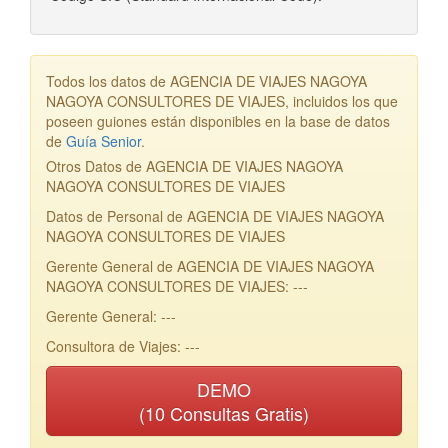
Todos los datos de AGENCIA DE VIAJES NAGOYA
NAGOYA CONSULTORES DE VIAJES, incluidos los que
poseen guiones están disponibles en la base de datos
de
Guía Senior
.
Otros Datos de AGENCIA DE VIAJES NAGOYA
NAGOYA CONSULTORES DE VIAJES
Datos de Personal de AGENCIA DE VIAJES NAGOYA
NAGOYA CONSULTORES DE VIAJES
Gerente General de AGENCIA DE VIAJES NAGOYA
NAGOYA CONSULTORES DE VIAJES: ---
Gerente General: ---
Consultora de Viajes: ---
DEMO
(10 Consultas Gratis)