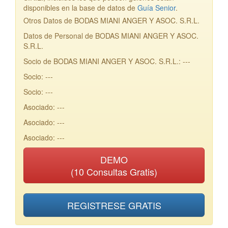
disponibles en la base de datos de
Guía Senior
.
Otros Datos de BODAS MIANI ANGER Y ASOC. S.R.L.
Datos de Personal de BODAS MIANI ANGER Y ASOC.
S.R.L.
Socio de BODAS MIANI ANGER Y ASOC. S.R.L.: ---
Socio: ---
Socio: ---
Asociado: ---
Asociado: ---
Asociado: ---
DEMO
(10 Consultas Gratis)
REGISTRESE GRATIS