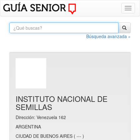
Toggl
naviga
Búsqueda avanzada »
INSTITUTO NACIONAL DE
SEMILLAS
Dirección: Venezuela 162
ARGENTINA
CIUDAD DE BUENOS AIRES ( --- )