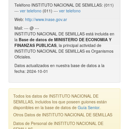
Teléfono INSTITUTO NACIONAL DE SEMILLAS: (011)
---
ver telefono
(011) ---
ver telefono
Web:
http://www.inase.gov.ar
Mail: --- @ ---
INSTITUTO NACIONAL DE SEMILLAS está incluida en
la
Base de datos de MINISTERIO DE ECONOMIA Y
FINANZAS PUBLICAS
, la principal actividad de
INSTITUTO NACIONAL DE SEMILLAS es Organismos
Oficiales.
Datos actualizados en nuestra base de datos a la
fecha: 2024-10-01
Todos los datos de INSTITUTO NACIONAL DE
SEMILLAS, incluidos los que poseen guiones están
disponibles en la base de datos de
Guía Senior
.
Otros Datos de INSTITUTO NACIONAL DE SEMILLAS
Datos de Personal de INSTITUTO NACIONAL DE