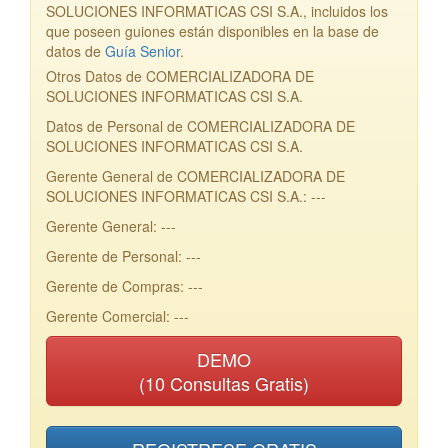
SOLUCIONES INFORMATICAS CSI S.A., incluidos los
que poseen guiones están disponibles en la base de
datos de
Guía Senior
.
Otros Datos de COMERCIALIZADORA DE
SOLUCIONES INFORMATICAS CSI S.A.
Datos de Personal de COMERCIALIZADORA DE
SOLUCIONES INFORMATICAS CSI S.A.
Gerente General de COMERCIALIZADORA DE
SOLUCIONES INFORMATICAS CSI S.A.: ---
Gerente General: ---
Gerente de Personal: ---
Gerente de Compras: ---
Gerente Comercial: ---
DEMO
(10 Consultas Gratis)