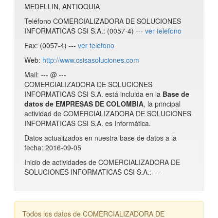
MEDELLIN, ANTIOQUIA
Teléfono COMERCIALIZADORA DE SOLUCIONES
INFORMATICAS CSI S.A.: (0057-4) ---
ver telefono
Fax: (0057-4) ---
ver telefono
Web:
http://www.csisasoluciones.com
Mail: --- @ ---
COMERCIALIZADORA DE SOLUCIONES
INFORMATICAS CSI S.A. está incluida en la
Base de
datos de EMPRESAS DE COLOMBIA
, la principal
actividad de COMERCIALIZADORA DE SOLUCIONES
INFORMATICAS CSI S.A. es Informática.
Datos actualizados en nuestra base de datos a la
fecha: 2016-09-05
Inicio de actividades de COMERCIALIZADORA DE
SOLUCIONES INFORMATICAS CSI S.A.: ---
Todos los datos de COMERCIALIZADORA DE