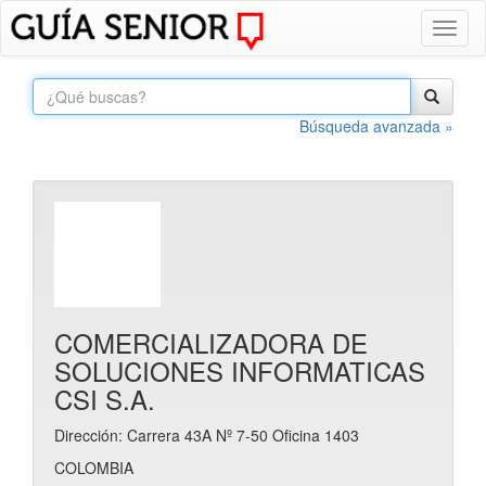
Toggl
naviga
Búsqueda avanzada »
COMERCIALIZADORA DE
SOLUCIONES INFORMATICAS
CSI S.A.
Dirección: Carrera 43A Nº 7-50 Oficina 1403
COLOMBIA