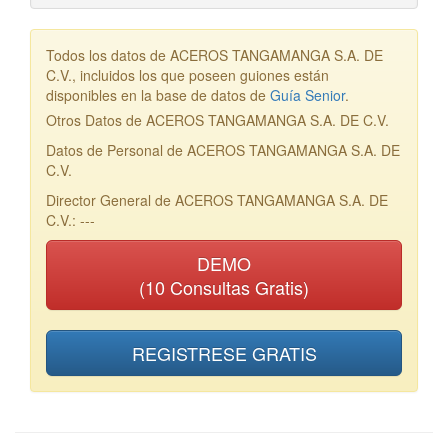
Todos los datos de ACEROS TANGAMANGA S.A. DE
C.V., incluidos los que poseen guiones están
disponibles en la base de datos de
Guía Senior
.
Otros Datos de ACEROS TANGAMANGA S.A. DE C.V.
Datos de Personal de ACEROS TANGAMANGA S.A. DE
C.V.
Director General de ACEROS TANGAMANGA S.A. DE
C.V.: ---
DEMO
(10 Consultas Gratis)
REGISTRESE GRATIS