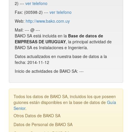
2) ---
ver telefono
Fax: (00598-2) ---
ver telefono
Web:
http://www.bako.com.uy
Mail: --- @ ---
BAKO SA está incluida en la
Base de datos de
EMPRESAS DE URUGUAY
, la principal actividad de
BAKO SA es Instalaciones e Ingeniería.
Datos actualizados en nuestra base de datos a la
fecha: 2014-11-12
Inicio de actividades de BAKO SA: ---
Todos los datos de BAKO SA, incluidos los que poseen
guiones están disponibles en la base de datos de
Guía
Senior
.
Otros Datos de BAKO SA
Datos de Personal de BAKO SA