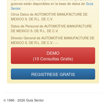
guiones están disponibles en la base de datos de
Guía
Senior
.
Otros Datos de AUTOMOTIVE MANUFACTURE DE
MEXICO S. DE R.L. DE C.V.
Datos de Personal de AUTOMOTIVE MANUFACTURE
DE MEXICO S. DE R.L. DE C.V.
Director General de AUTOMOTIVE MANUFACTURE DE
MEXICO S. DE R.L. DE C.V.: ---
DEMO
(10 Consultas Gratis)
REGISTRESE GRATIS
© 1996 - 2026 Guia Senior