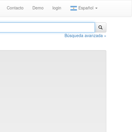
Contacto
Demo
login
Español
Búsqueda avanzada »