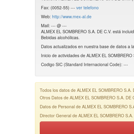
Fax: (0052-55) ---
ver telefono
Web:
http://www.mex-al.de
Mail: --- @ ---
ALMEX EL SOMBRERO S.A. DE C.V. está incluid
Bebidas alcohólicas.
Datos actualizados en nuestra base de datos a l
Inicio de actividades de ALMEX EL SOMBRERO S.
Codigo SIC (Standard Internacional Code): ---
Todos los datos de ALMEX EL SOMBRERO S.A. DE C
Otros Datos de ALMEX EL SOMBRERO S.A. DE C
Datos de Personal de ALMEX EL SOMBRERO S.A
Director General de ALMEX EL SOMBRERO S.A. D