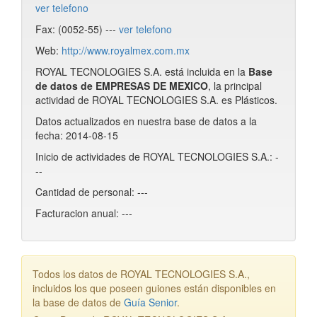
ver telefono
Fax: (0052-55) ---
ver telefono
Web:
http://www.royalmex.com.mx
ROYAL TECNOLOGIES S.A. está incluida en la
Base
de datos de EMPRESAS DE MEXICO
, la principal
actividad de ROYAL TECNOLOGIES S.A. es Plásticos.
Datos actualizados en nuestra base de datos a la
fecha: 2014-08-15
Inicio de actividades de ROYAL TECNOLOGIES S.A.: -
--
Cantidad de personal: ---
Facturacion anual: ---
Todos los datos de ROYAL TECNOLOGIES S.A.,
incluidos los que poseen guiones están disponibles en
la base de datos de
Guía Senior
.