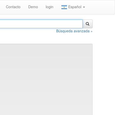
Contacto
Demo
login
Español
Búsqueda avanzada »