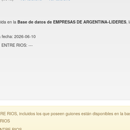
ida en la
Base de datos de EMPRESAS DE ARGENTINA-LIDERES
,
a fecha: 2026-06-10
- ENTRE RIOS: ---
 RIOS, incluidos los que poseen guiones están disponibles en la ba
 RIOS
ENTRE RIOS