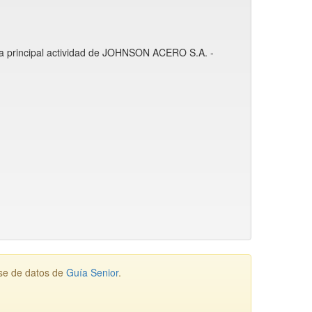
 la principal actividad de JOHNSON ACERO S.A. -
se de datos de
Guía Senior
.