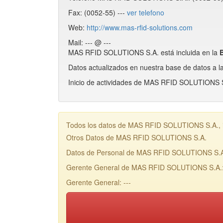
Fax: (0052-55) ---
ver telefono
Web:
http://www.mas-rfid-solutions.com
Mail: --- @ ---
MAS RFID SOLUTIONS S.A. está incluida en la
Datos actualizados en nuestra base de datos a l
Inicio de actividades de MAS RFID SOLUTIONS S.
Todos los datos de MAS RFID SOLUTIONS S.A., in
Otros Datos de MAS RFID SOLUTIONS S.A.
Datos de Personal de MAS RFID SOLUTIONS S.
Gerente General de MAS RFID SOLUTIONS S.A.: 
Gerente General: ---