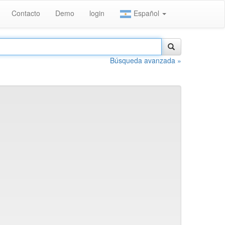
Contacto
Demo
login
Español
Búsqueda avanzada »