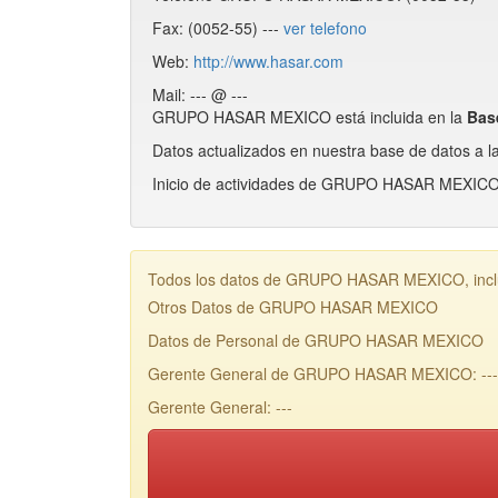
Fax: (0052-55) ---
ver telefono
Web:
http://www.hasar.com
Mail: --- @ ---
GRUPO HASAR MEXICO está incluida en la
Bas
Datos actualizados en nuestra base de datos a l
Inicio de actividades de GRUPO HASAR MEXICO:
Todos los datos de GRUPO HASAR MEXICO, inclui
Otros Datos de GRUPO HASAR MEXICO
Datos de Personal de GRUPO HASAR MEXICO
Gerente General de GRUPO HASAR MEXICO: ---
Gerente General: ---