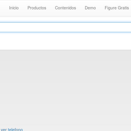
Inicio
Productos
Contenidos
Demo
Figure Gratis
-
ver telefono