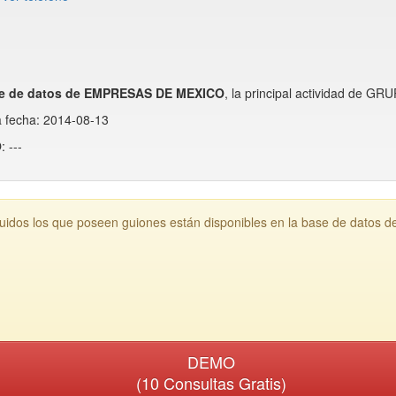
e de datos de EMPRESAS DE MEXICO
, la principal actividad de 
a fecha: 2014-08-13
 ---
dos los que poseen guiones están disponibles en la base de datos 
DEMO
(10 Consultas Gratis)