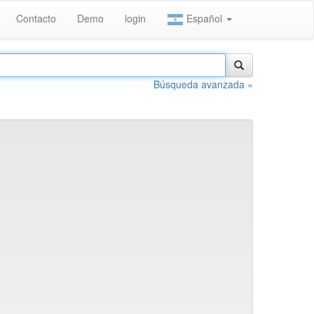
Contacto
Demo
login
Español
Búsqueda avanzada »