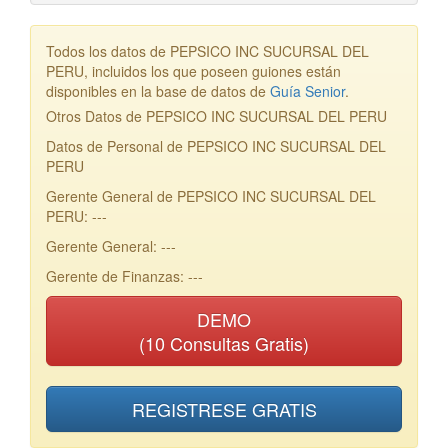
Todos los datos de PEPSICO INC SUCURSAL DEL
PERU, incluidos los que poseen guiones están
disponibles en la base de datos de
Guía Senior
.
Otros Datos de PEPSICO INC SUCURSAL DEL PERU
Datos de Personal de PEPSICO INC SUCURSAL DEL
PERU
Gerente General de PEPSICO INC SUCURSAL DEL
PERU: ---
Gerente General: ---
Gerente de Finanzas: ---
DEMO
(10 Consultas Gratis)
REGISTRESE GRATIS