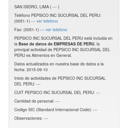
SAN ISIDRO, LIMA ( --- )
Teléfono PEPSICO INC SUCURSAL DEL PERU:
(0051-1) ---
ver telefono
Fax: (0051-1) ---
ver telefono
PEPSICO INC SUCURSAL DEL PERU está incluida en
la
Base de datos de EMPRESAS DE PERU
, la
principal actividad de PEPSICO INC SUCURSAL DEL
PERU es Alimentos en General.
Datos actualizados en nuestra base de datos a la
fecha: 2015-09-10
Inicio de actividades de PEPSICO INC SUCURSAL
DEL PERU: ---
CUIT PEPSICO INC SUCURSAL DEL PERU: ---
Cantidad de personal: ---
Codigo SIC (Standard Internacional Code): ---
Observaciones: ---