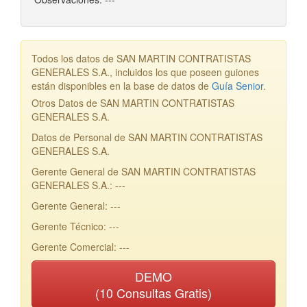
Todos los datos de SAN MARTIN CONTRATISTAS
GENERALES S.A., incluidos los que poseen guiones
están disponibles en la base de datos de
Guía Senior
.
Otros Datos de SAN MARTIN CONTRATISTAS
GENERALES S.A.
Datos de Personal de SAN MARTIN CONTRATISTAS
GENERALES S.A.
Gerente General de SAN MARTIN CONTRATISTAS
GENERALES S.A.: ---
Gerente General: ---
Gerente Técnico: ---
Gerente Comercial: ---
DEMO
(10 Consultas Gratis)