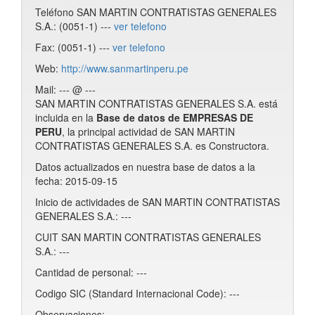
Teléfono SAN MARTIN CONTRATISTAS GENERALES
S.A.: (0051-1) ---
ver telefono
Fax: (0051-1) ---
ver telefono
Web:
http://www.sanmartinperu.pe
Mail: --- @ ---
SAN MARTIN CONTRATISTAS GENERALES S.A. está
incluida en la
Base de datos de EMPRESAS DE
PERU
, la principal actividad de SAN MARTIN
CONTRATISTAS GENERALES S.A. es Constructora.
Datos actualizados en nuestra base de datos a la
fecha: 2015-09-15
Inicio de actividades de SAN MARTIN CONTRATISTAS
GENERALES S.A.: ---
CUIT SAN MARTIN CONTRATISTAS GENERALES
S.A.: ---
Cantidad de personal: ---
Codigo SIC (Standard Internacional Code): ---
Observaciones: ---