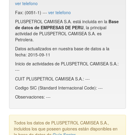
ver telefono
Fax: (0051-1) ---
ver telefono
PLUSPETROL CAMISEA S.A. está incluida en la
Base
de datos de EMPRESAS DE PERU
, la principal
actividad de PLUSPETROL CAMISEA S.A. es
Petrolera.
Datos actualizados en nuestra base de datos a la
fecha: 2015-09-11
Inicio de actividades de PLUSPETROL CAMISEA S.A.:
---
CUIT PLUSPETROL CAMISEA S.A.: ---
Codigo SIC (Standard Internacional Code): ---
Observaciones: ---
Todos los datos de PLUSPETROL CAMISEA S.A.,
incluidos los que poseen guiones están disponibles en
la base de datos de
Guía Senior
.