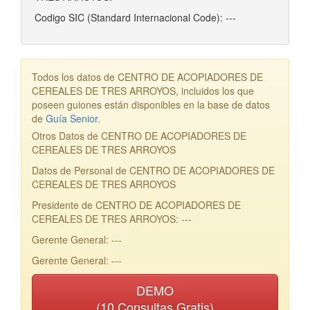
Codigo SIC (Standard Internacional Code): ---
Todos los datos de CENTRO DE ACOPIADORES DE
CEREALES DE TRES ARROYOS, incluidos los que
poseen guiones están disponibles en la base de datos
de
Guía Senior
.
Otros Datos de CENTRO DE ACOPIADORES DE
CEREALES DE TRES ARROYOS
Datos de Personal de CENTRO DE ACOPIADORES DE
CEREALES DE TRES ARROYOS
Presidente de CENTRO DE ACOPIADORES DE
CEREALES DE TRES ARROYOS: ---
Gerente General: ---
Gerente General: ---
DEMO
(10 Consultas Gratis)