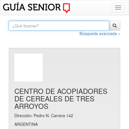
Toggl
naviga
Búsqueda avanzada »
CENTRO DE ACOPIADORES
DE CEREALES DE TRES
ARROYOS
Dirección: Pedro N. Carrera 142
ARGENTINA