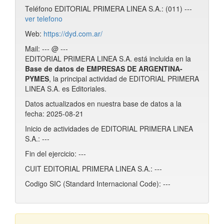
Teléfono EDITORIAL PRIMERA LINEA S.A.: (011) ---
ver telefono
Web:
https://dyd.com.ar/
Mail: --- @ ---
EDITORIAL PRIMERA LINEA S.A. está incluida en la
Base de datos de EMPRESAS DE ARGENTINA-
PYMES
, la principal actividad de EDITORIAL PRIMERA
LINEA S.A. es Editoriales.
Datos actualizados en nuestra base de datos a la
fecha: 2025-08-21
Inicio de actividades de EDITORIAL PRIMERA LINEA
S.A.: ---
Fin del ejercicio: ---
CUIT EDITORIAL PRIMERA LINEA S.A.: ---
Codigo SIC (Standard Internacional Code): ---