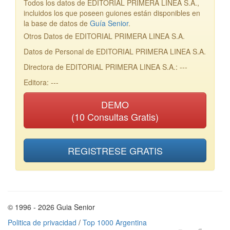
Todos los datos de EDITORIAL PRIMERA LINEA S.A.,
incluidos los que poseen guiones están disponibles en
la base de datos de
Guía Senior
.
Otros Datos de EDITORIAL PRIMERA LINEA S.A.
Datos de Personal de EDITORIAL PRIMERA LINEA S.A.
Directora de EDITORIAL PRIMERA LINEA S.A.: ---
Editora: ---
DEMO
(10 Consultas Gratis)
REGISTRESE GRATIS
© 1996 - 2026 Guia Senior
Politica de privacidad
/
Top 1000 Argentina