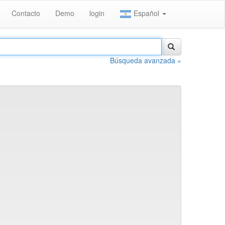
Contacto
Demo
login
Español
Búsqueda avanzada »