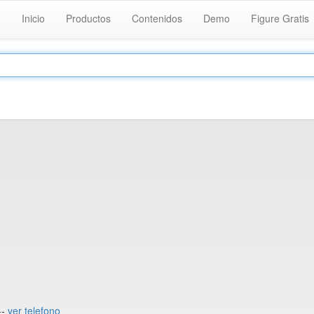
Inicio
Productos
Contenidos
Demo
Figure Gratis
--
ver telefono