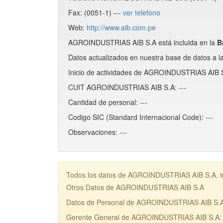
Fax: (0051-1) ---
ver telefono
Web:
http://www.aib.com.pe
AGROINDUSTRIAS AIB S.A está incluida en la
B
Datos actualizados en nuestra base de datos a l
Inicio de actividades de AGROINDUSTRIAS AIB S
CUIT AGROINDUSTRIAS AIB S.A: ---
Cantidad de personal: ---
Codigo SIC (Standard Internacional Code): ---
Observaciones: ---
Todos los datos de AGROINDUSTRIAS AIB S.A, inc
Otros Datos de AGROINDUSTRIAS AIB S.A
Datos de Personal de AGROINDUSTRIAS AIB S.
Gerente General de AGROINDUSTRIAS AIB S.A: 