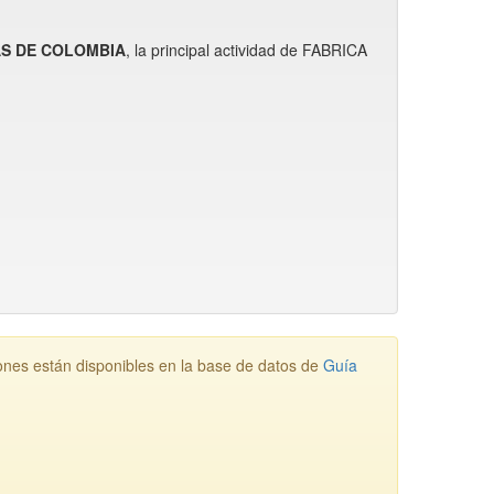
AS DE COLOMBIA
, la principal actividad de FABRICA
s están disponibles en la base de datos de
Guía