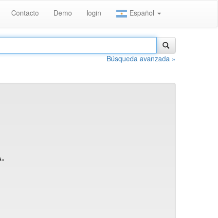
Contacto
Demo
login
Español
Búsqueda avanzada »
.