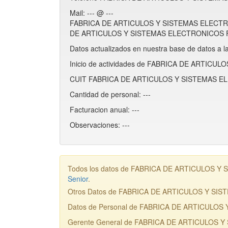
Mail: --- @ ---
FABRICA DE ARTICULOS Y SISTEMAS ELECTRON
DE ARTICULOS Y SISTEMAS ELECTRONICOS FASE
Datos actualizados en nuestra base de datos a l
Inicio de actividades de FABRICA DE ARTICU
CUIT FABRICA DE ARTICULOS Y SISTEMAS EL
Cantidad de personal: ---
Facturacion anual: ---
Observaciones: ---
Todos los datos de FABRICA DE ARTICULOS Y SI
Senior
.
Otros Datos de FABRICA DE ARTICULOS Y SI
Datos de Personal de FABRICA DE ARTICULO
Gerente General de FABRICA DE ARTICULOS Y