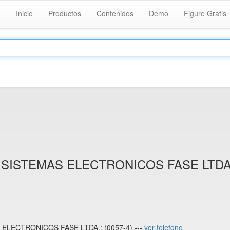
Inicio
Productos
Contenidos
Demo
Figure Gratis
 SISTEMAS ELECTRONICOS FASE LTDA
 ELECTRONICOS FASE LTDA.: (0057-4) ---
ver telefono