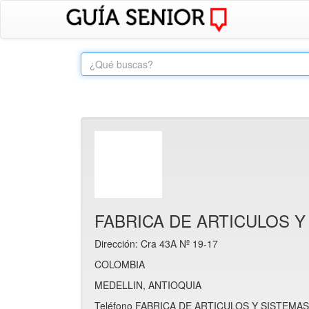
FABRICA DE ARTICULOS Y
Dirección: Cra 43A Nº 19-17
COLOMBIA
MEDELLIN, ANTIOQUIA
Teléfono FABRICA DE ARTICULOS Y SISTEMAS