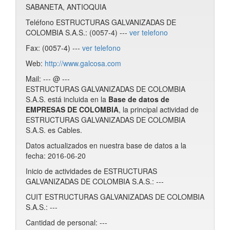
SABANETA, ANTIOQUIA
Teléfono ESTRUCTURAS GALVANIZADAS DE
COLOMBIA S.A.S.: (0057-4) ---
ver telefono
Fax: (0057-4) ---
ver telefono
Web:
http://www.galcosa.com
Mail: --- @ ---
ESTRUCTURAS GALVANIZADAS DE COLOMBIA
S.A.S. está incluida en la
Base de datos de
EMPRESAS DE COLOMBIA
, la principal actividad de
ESTRUCTURAS GALVANIZADAS DE COLOMBIA
S.A.S. es Cables.
Datos actualizados en nuestra base de datos a la
fecha: 2016-06-20
Inicio de actividades de ESTRUCTURAS
GALVANIZADAS DE COLOMBIA S.A.S.: ---
CUIT ESTRUCTURAS GALVANIZADAS DE COLOMBIA
S.A.S.: ---
Cantidad de personal: ---