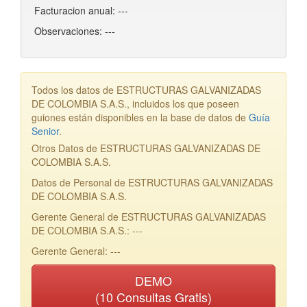
Facturacion anual: ---
Observaciones: ---
Todos los datos de ESTRUCTURAS GALVANIZADAS
DE COLOMBIA S.A.S., incluidos los que poseen
guiones están disponibles en la base de datos de
Guía
Senior
.
Otros Datos de ESTRUCTURAS GALVANIZADAS DE
COLOMBIA S.A.S.
Datos de Personal de ESTRUCTURAS GALVANIZADAS
DE COLOMBIA S.A.S.
Gerente General de ESTRUCTURAS GALVANIZADAS
DE COLOMBIA S.A.S.: ---
Gerente General: ---
DEMO
(10 Consultas Gratis)