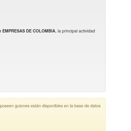
 de EMPRESAS DE COLOMBIA
, la principal actividad
n guiones están disponibles en la base de datos