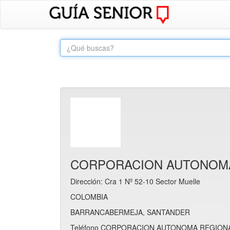
CORPORACION AUTONOMA
Dirección: Cra 1 Nº 52-10 Sector Muelle
COLOMBIA
BARRANCABERMEJA, SANTANDER
Teléfono CORPORACION AUTONOMA REGIONAL