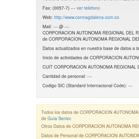
Fax: (0057-7) ---
ver telefono
Web:
http://www.cormagdalena.com.co
Mail: --- @ ---
CORPORACION AUTONOMA REGIONAL DEL RIO 
de CORPORACION AUTONOMA REGIONAL DEL R
Datos actualizados en nuestra base de datos a l
Inicio de actividades de CORPORACION AUT
CUIT CORPORACION AUTONOMA REGIONAL DE
Cantidad de personal: ---
Codigo SIC (Standard Internacional Code): ---
Todos los datos de CORPORACION AUTONOMA RE
de
Guía Senior
.
Otros Datos de CORPORACION AUTONOMA R
Datos de Personal de CORPORACION AUTON