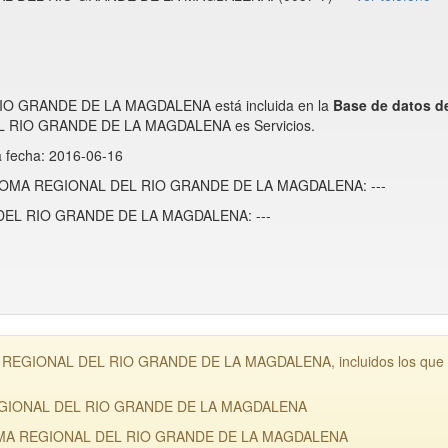
GRANDE DE LA MAGDALENA está incluida en la
Base de datos
IO GRANDE DE LA MAGDALENA es Servicios.
a fecha: 2016-06-16
ONOMA REGIONAL DEL RIO GRANDE DE LA MAGDALENA: ---
L RIO GRANDE DE LA MAGDALENA: ---
GIONAL DEL RIO GRANDE DE LA MAGDALENA, incluidos los que posee
EGIONAL DEL RIO GRANDE DE LA MAGDALENA
OMA REGIONAL DEL RIO GRANDE DE LA MAGDALENA