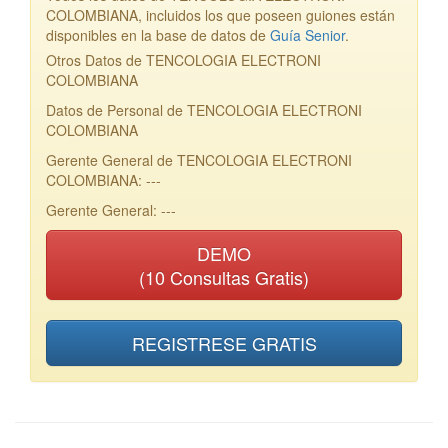
COLOMBIANA, incluidos los que poseen guiones están
disponibles en la base de datos de
Guía Senior
.
Otros Datos de TENCOLOGIA ELECTRONI
COLOMBIANA
Datos de Personal de TENCOLOGIA ELECTRONI
COLOMBIANA
Gerente General de TENCOLOGIA ELECTRONI
COLOMBIANA: ---
Gerente General: ---
DEMO
(10 Consultas Gratis)
REGISTRESE GRATIS