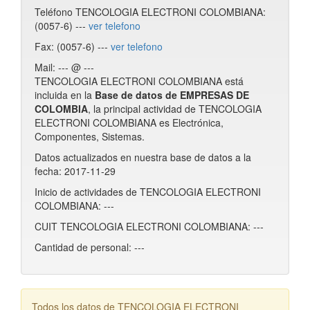
Teléfono TENCOLOGIA ELECTRONI COLOMBIANA:
(0057-6) ---
ver telefono
Fax: (0057-6) ---
ver telefono
Mail: --- @ ---
TENCOLOGIA ELECTRONI COLOMBIANA está
incluida en la
Base de datos de EMPRESAS DE
COLOMBIA
, la principal actividad de TENCOLOGIA
ELECTRONI COLOMBIANA es Electrónica,
Componentes, Sistemas.
Datos actualizados en nuestra base de datos a la
fecha: 2017-11-29
Inicio de actividades de TENCOLOGIA ELECTRONI
COLOMBIANA: ---
CUIT TENCOLOGIA ELECTRONI COLOMBIANA: ---
Cantidad de personal: ---
Todos los datos de TENCOLOGIA ELECTRONI