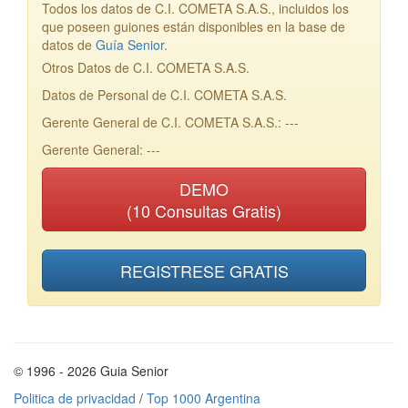
Todos los datos de C.I. COMETA S.A.S., incluidos los
que poseen guiones están disponibles en la base de
datos de
Guía Senior
.
Otros Datos de C.I. COMETA S.A.S.
Datos de Personal de C.I. COMETA S.A.S.
Gerente General de C.I. COMETA S.A.S.: ---
Gerente General: ---
DEMO
(10 Consultas Gratis)
REGISTRESE GRATIS
© 1996 - 2026 Guia Senior
Politica de privacidad
/
Top 1000 Argentina