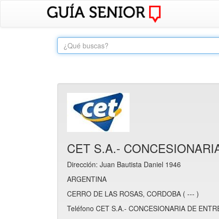
CET S.A.- CONCESIONAR
Dirección: Juan Bautista Daniel 1946
ARGENTINA
CERRO DE LAS ROSAS, CORDOBA ( --- )
Teléfono CET S.A.- CONCESIONARIA DE ENTR