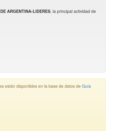
S DE ARGENTINA-LIDERES
, la principal actividad de
están disponibles en la base de datos de
Guía