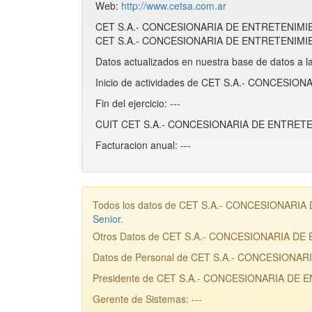
Web:
http://www.cetsa.com.ar
CET S.A.- CONCESIONARIA DE ENTRETENIMIEN
CET S.A.- CONCESIONARIA DE ENTRETENIMIE
Datos actualizados en nuestra base de datos a l
Inicio de actividades de CET S.A.- CONCESI
Fin del ejercicio: ---
CUIT CET S.A.- CONCESIONARIA DE ENTRETE
Facturacion anual: ---
Todos los datos de CET S.A.- CONCESIONARIA D
Senior
.
Otros Datos de CET S.A.- CONCESIONARIA D
Datos de Personal de CET S.A.- CONCESION
Presidente de CET S.A.- CONCESIONARIA DE 
Gerente de Sistemas: ---