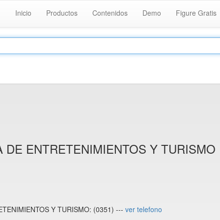
Inicio
Productos
Contenidos
Demo
Figure Gratis
IA DE ENTRETENIMIENTOS Y TURISMO
ETENIMIENTOS Y TURISMO: (0351) ---
ver telefono