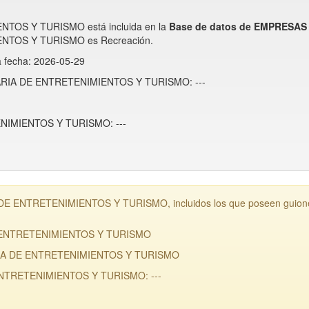
TOS Y TURISMO está incluida en la
Base de datos de EMPRESA
NTOS Y TURISMO es Recreación.
a fecha: 2026-05-29
ONARIA DE ENTRETENIMIENTOS Y TURISMO: ---
NIMIENTOS Y TURISMO: ---
E ENTRETENIMIENTOS Y TURISMO, incluidos los que poseen guiones 
E ENTRETENIMIENTOS Y TURISMO
ARIA DE ENTRETENIMIENTOS Y TURISMO
ENTRETENIMIENTOS Y TURISMO: ---