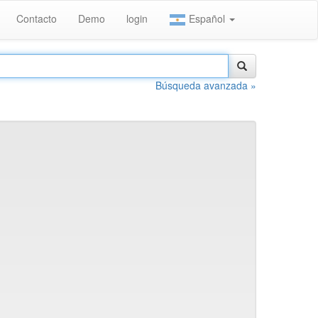
Contacto
Demo
login
Español
Búsqueda avanzada »