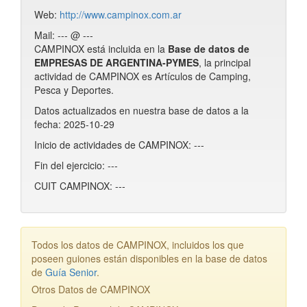
Web:
http://www.campinox.com.ar
Mail: --- @ ---
CAMPINOX está incluida en la
Base de datos de
EMPRESAS DE ARGENTINA-PYMES
, la principal
actividad de CAMPINOX es Artículos de Camping,
Pesca y Deportes.
Datos actualizados en nuestra base de datos a la
fecha: 2025-10-29
Inicio de actividades de CAMPINOX: ---
Fin del ejercicio: ---
CUIT CAMPINOX: ---
Todos los datos de CAMPINOX, incluidos los que
poseen guiones están disponibles en la base de datos
de
Guía Senior
.
Otros Datos de CAMPINOX