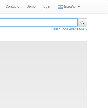
Contacto
Demo
login
Español
Búsqueda avanzada »