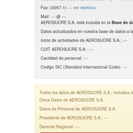
Fax: (0057-1) ---
ver telefono
Mail: --- @ ---
AEROSUCRE S.A. está incluida en la
Base de 
Datos actualizados en nuestra base de datos a l
Inicio de actividades de AEROSUCRE S.A.: ---
CUIT AEROSUCRE S.A.: ---
Cantidad de personal: ---
Codigo SIC (Standard Internacional Code): ---
Todos los datos de AEROSUCRE S.A., incluidos l
Otros Datos de AEROSUCRE S.A.
Datos de Personal de AEROSUCRE S.A.
Presidente de AEROSUCRE S.A.: ---
Gerente Regional: ---