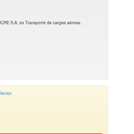
SUCRE S.A. es Transporte de cargas aéreas.
Senior
.