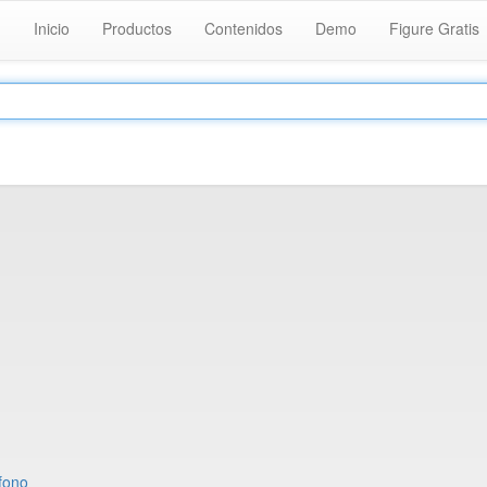
Inicio
Productos
Contenidos
Demo
Figure Gratis
efono