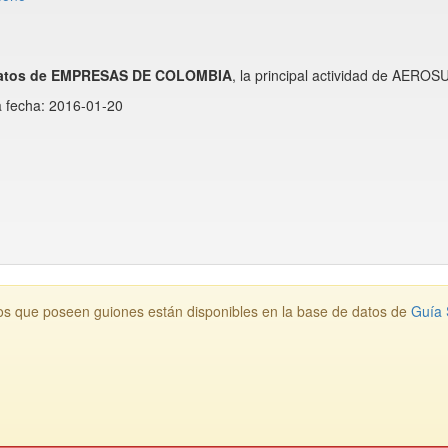
datos de EMPRESAS DE COLOMBIA
, la principal actividad de AERO
a fecha: 2016-01-20
os que poseen guiones están disponibles en la base de datos de
Guía 